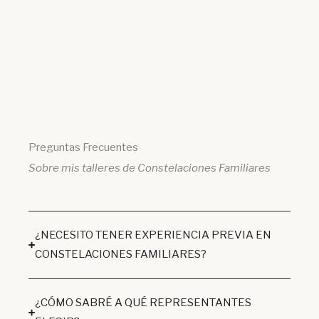
Preguntas Frecuentes
Sobre mis talleres de Constelaciones Familiares
¿NECESITO TENER EXPERIENCIA PREVIA EN
CONSTELACIONES FAMILIARES?
¿CÓMO SABRÉ A QUÉ REPRESENTANTES