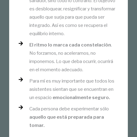
sanador, sino todo lo contrario. El objetivo
es desbloquear, resignificar y transformar
aquello que surja para que pueda ser
integrado. Así es como se recupera el
equilibrio interno.
El ritmo lo marca cada constelación
.
No forzamos, no aceleramos, no
imponemos. Lo que deba ocurrir, ocurrirá
en el momento adecuado.
Para mí es muy importante que todos los
asistentes sientan que se encuentran en
un espacio
emocionalmente seguro.
Cada persona debe experimentar sólo
aquello que está preparada para
tomar.