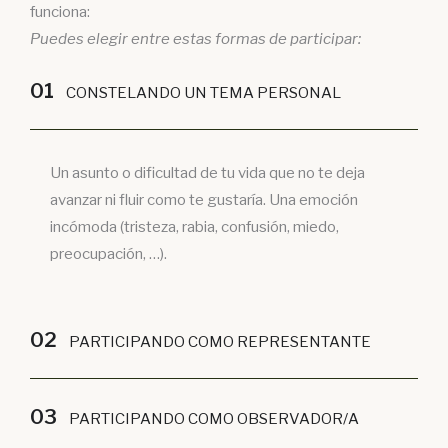
funciona:
Puedes elegir entre estas formas de participar:
01
CONSTELANDO UN TEMA PERSONAL
Un asunto o dificultad de tu vida que no te deja
avanzar ni fluir como te gustaría. Una emoción
incómoda (tristeza, rabia, confusión, miedo,
preocupación, …).
02
PARTICIPANDO COMO REPRESENTANTE
03
PARTICIPANDO COMO OBSERVADOR/A