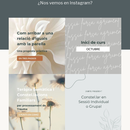
¿Nos vemos en Instagram?