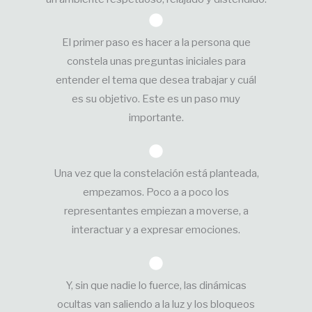
El primer paso es hacer a la persona que
constela unas preguntas iniciales para
entender el tema que desea trabajar y cuál
es su objetivo. Este es un paso muy
importante.
Una vez que la constelación está planteada,
empezamos. Poco a a poco los
representantes empiezan a moverse, a
interactuar y a expresar emociones.
Y, sin que nadie lo fuerce, las dinámicas
ocultas van saliendo a la luz y los bloqueos