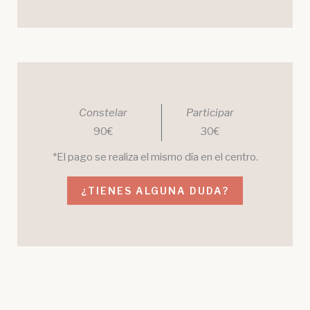
Constelar
Participar
90€
30€
*El pago se realiza el mismo día en el centro.
¿TIENES ALGUNA DUDA?