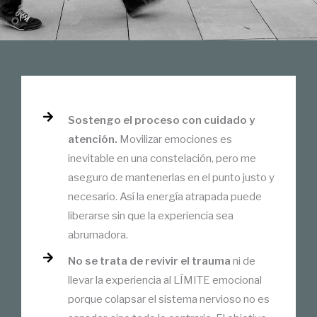
Sostengo el proceso con cuidado y
atención.
Movilizar emociones es
inevitable en una constelación, pero me
aseguro de mantenerlas en el punto justo y
necesario. Así la energía atrapada puede
liberarse sin que la experiencia sea
abrumadora.
No se trata de revivir el trauma
ni de
llevar la experiencia al LÍMITE emocional
porque colapsar el sistema nervioso no es