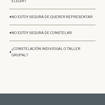
ELEGIR?
NO ESTOY SEGURA DE QUERER REPRESENTAR
NO ESTOY SEGURA DE CONSTELAR
¿CONSTELACIÓN INDIVIDUAL O TALLER
GRUPAL?