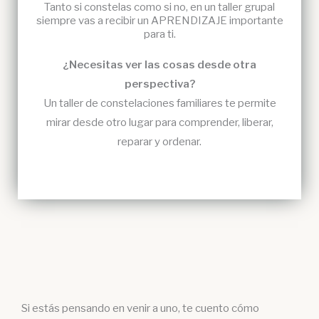
Tanto si constelas como si no, en un taller grupal
siempre vas a recibir un APRENDIZAJE importante
para ti.
¿Necesitas ver las cosas desde otra
perspectiva?
Un taller de constelaciones familiares te permite
mirar desde otro lugar para comprender, liberar,
reparar y ordenar.
Si estás pensando en venir a uno, te cuento cómo